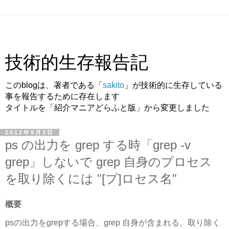
技術的生存報告記
このblogは、著者である「
sakito
」が技術的に生存している
事を報告するために存在します
タイトルを「紹介マニアどらふと版」から変更しました
2012年9月3日
ps の出力を grep する時「grep -v
grep」しないで grep 自身のプロセス
を取り除くには "[プ]ロセス名"
概要
psの出力をgrepする場合、grep 自身が含まれる。取り除く