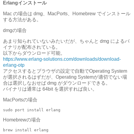
Erlangインストール
Mac の場合は dmg、MacPorts、Homebrew でインストール
する方法がある。
dmgの場合
あまり知られていないみたいだが、ちゃんと dmg によるバ
イナリが配布されている。
以下からダウンロード可能。
https://www.erlang-solutions.com/downloads/download-
erlang-otp
アクセスするとブラウザの設定で自動でOperating System
が選択されるはずだが、Operating Systemが適切でない場
合は選択しなおせば dmg がダウンロードできる。
バイナリは通常は 64bit を選択すれば良い。
MacPortsの場合
Homebrewの場合