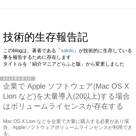
技術的生存報告記
このblogは、著者である「
sakito
」が技術的に生存している
事を報告するために存在します
タイトルを「紹介マニアどらふと版」から変更しました
2011年8月3日
企業で Apple ソフトウェア(Mac OS X
Lion など)を大量導入(20以上)する場合
はボリュームライセンスが存在する
Mac OS X Lion などを企業で大量に購入する必要があり場
合、Appleソフトウェアボリュームラインセンスが利用でき
る。