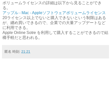
ボリュームライセンスの詳細は以下から見ることができ
る。
アップル - Mac - Appleソフトウェアボリュームライセンス
20ライセンス以上でないと購入できないという制限はある
が、纏め買いできるので、企業での大量アップデートなど
に利用できる。
Apple Online Sotre を利用して購入することができるので結
構手軽だと思われる。
匿名
時刻:
21:21